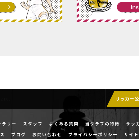
サッカー
21:00
ャラリー
スタッフ
よくある質問
当クラブの特徴
サッ
ス
ブログ
お問い合わせ
プライバシーポリシー
サイト