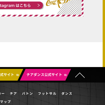
公式サイト
チアダンス公式サイト
カー
チア
バトン
フットサル
ダンス
マップ