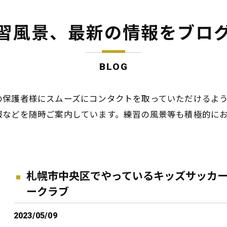
習風景、最新の情報をブロ
BLOG
の保護者様にスムーズにコンタクトを取っていただけるよ
報などを随時ご案内しています。練習の風景等も積極的に
札幌市中央区でやっているキッズサッカー
ークラブ
2023/05/09