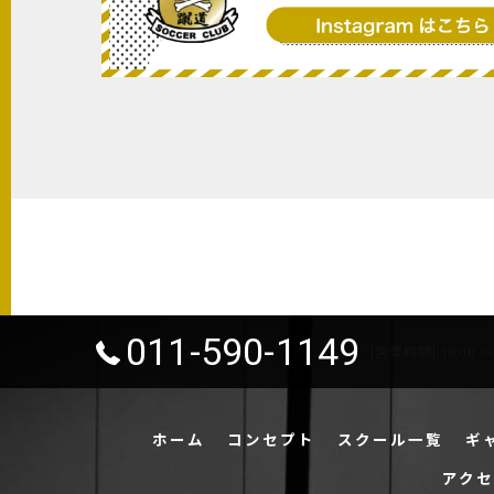
011-590-1149
[営業時間] 10:00 〜 
ホーム
コンセプト
スクール一覧
ギ
アクセ