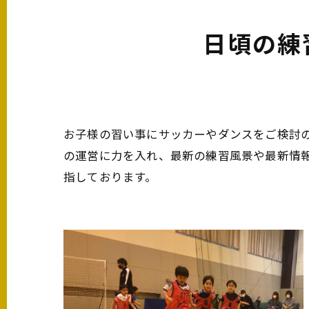
日頃の練
お子様の習い事にサッカーやダンスをご検討
の運営に力を入れ、最新の練習風景や最新情
指しております。