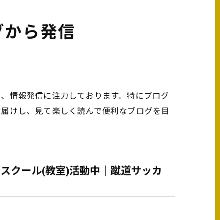
グから発信
う、情報発信に注力しております。特にブログ
お届けし、見て楽しく読んで便利なブログを目
スクール(教室)活動中｜蹴道サッカ