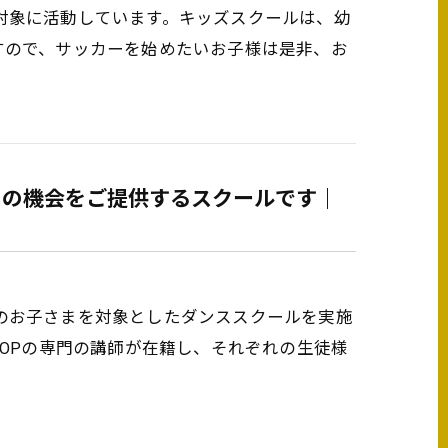
対象に活動しています。キッズスクールは、幼
すので、サッカーを始めたいお子様は是非、お
クの機会をご提供するスクールです｜
のお子さまを対象としたダンススクールを実施
POPの専門の講師が在籍し、それぞれの生徒様