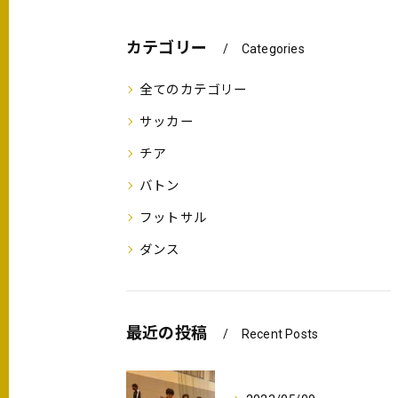
カテゴリー
Categories
全てのカテゴリー
サッカー
チア
バトン
フットサル
ダンス
最近の投稿
Recent Posts