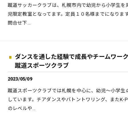
蹴道サッカークラブは、札幌市内で幼児から小学生を
児限定教室となってます。定員１０名様までになりま
問合せ下…
ダンスを通した経験で成長やチームワー
蹴道スポーツクラブ
2023/05/09
蹴道スポーツクラブでは札幌を中心に、幼児～小学生
しています。チアダンスやバトントワリング、またK-
のレベルや…